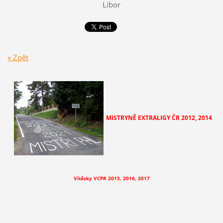
Libor
« Zpět
MISTRYNĚ EXTRALIGY ČR
2012, 2014
Vítězky VCPR 2015, 2016, 2017