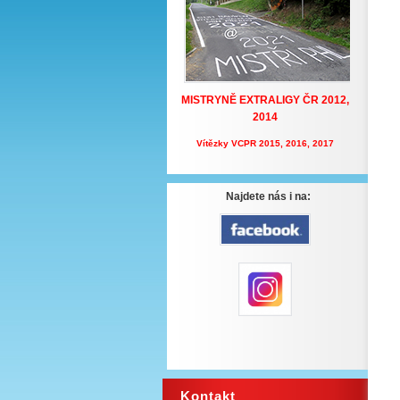
MISTRYNĚ EXTRALIGY ČR
2012,
2014
Vítězky VCPR 2015, 2016, 2017
Najdete nás i na:
Kontakt