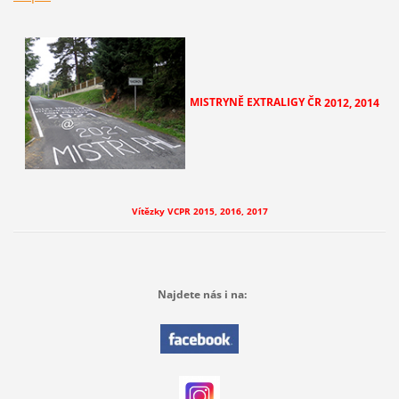
MISTRYNĚ EXTRALIGY ČR
2012, 2014
Vítězky VCPR 2015, 2016, 2017
Najdete nás i na: