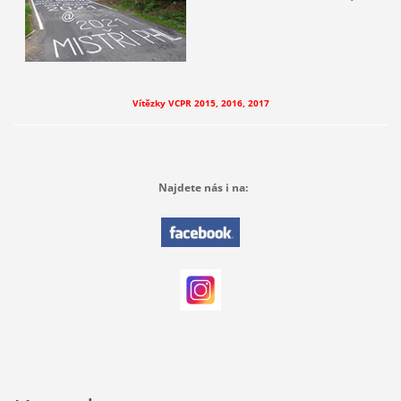
Vítězky VCPR 2015, 2016, 2017
Najdete nás i na: