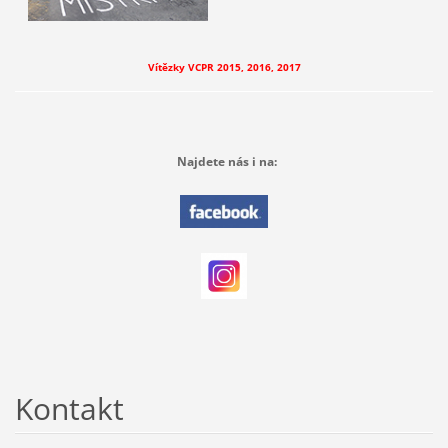
Vítězky VCPR 2015, 2016, 2017
Najdete nás i na:
Kontakt