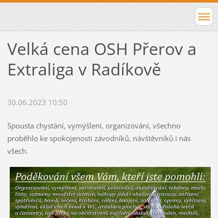
Velká cena OSH Přerov a
Extraliga v Radíkově
30.06.2023 10:50
Spousta chystání, vymýšlení, organizování, všechno
proběhlo ke spokojenosti závodníků, návštěvníků i nás
všech.