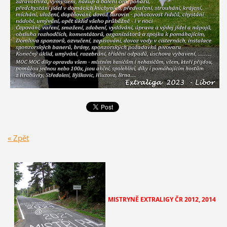
« Zpět
MISTRYNĚ EXTRALIGY ČR
2012, 2014