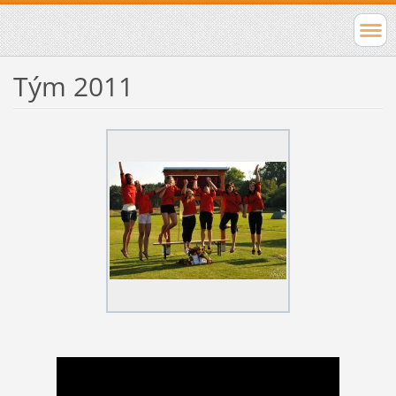
Tým 2011