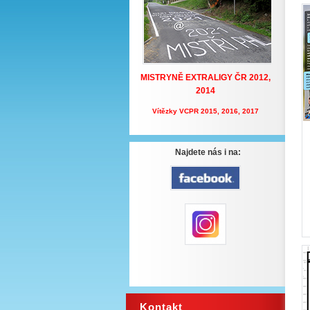
MISTRYNĚ EXTRALIGY ČR
2012,
2014
Vítězky VCPR 2015, 2016, 2017
Najdete nás i na:
Kontakt